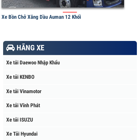
Xe Bồn Chở Xăng Dầu Auman 12 Khối
HÃNG XE
Xe tải Daewoo Nhập Khẩu
Xe tải KENBO
Xe tải Vinamotor