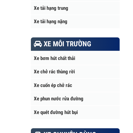
Xe tải hạng trung
Xe tải hạng nặng
XE MÔI TRƯỜNG
Xe bơm hút chất thải
Xe chở rác thùng rời
Xe cuốn ép chở rác
Xe phun nước rửa đường
Xe quét đường hút bụi