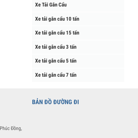
Xe Tải Đông Lạnh
Xe Tải Gắn Cẩu
Xe tải gắn cẩu 10 tấn
Xe tải gắn cẩu 15 tấn
Xe tải gắn cẩu 3 tấn
Xe tải gắn cẩu 5 tấn
Xe tải gắn cẩu 7 tấn
BẢN ĐỒ ĐƯỜNG ĐI