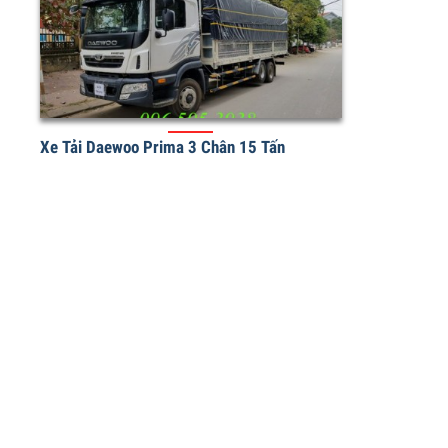
Xe Tải Daewoo Prima 3 Chân 15 Tấn