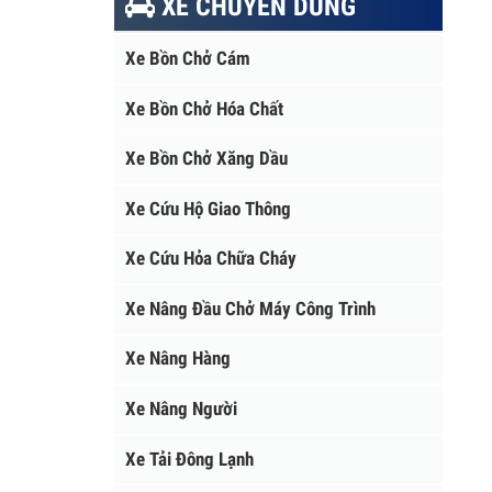
XE CHUYÊN DÙNG
Xe Bồn Chở Cám
Xe Bồn Chở Hóa Chất
Xe Bồn Chở Xăng Dầu
Xe Cứu Hộ Giao Thông
Xe Cứu Hỏa Chữa Cháy
Xe Nâng Đầu Chở Máy Công Trình
Xe Nâng Hàng
Xe Nâng Người