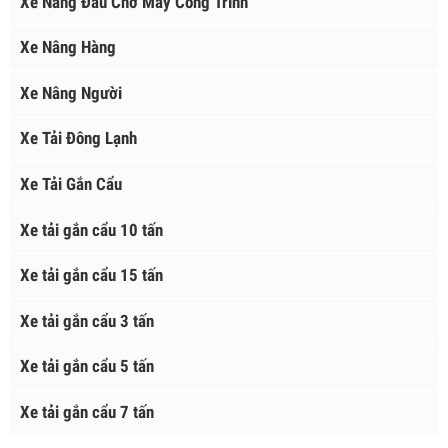
Xe Nâng Đầu Chở Máy Công Trình
Xe Nâng Hàng
Xe Nâng Người
Xe Tải Đông Lạnh
Xe Tải Gắn Cẩu
Xe tải gắn cẩu 10 tấn
Xe tải gắn cẩu 15 tấn
Xe tải gắn cẩu 3 tấn
Xe tải gắn cẩu 5 tấn