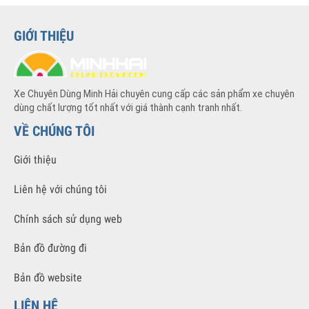
Xe tải gắn cẩu 7 tấn
GIỚI THIỆU
Xe Chuyên Dùng Minh Hải chuyên cung cấp các sản phẩm xe chuyên
dùng chất lượng tốt nhất với giá thành cạnh tranh nhất.
VỀ CHÚNG TÔI
Giới thiệu
Liên hệ với chúng tôi
Chính sách sử dụng web
Bản đồ đường đi