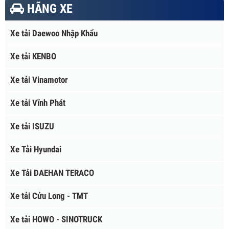
HÃNG XE
Xe tải Daewoo Nhập Khẩu
Xe tải KENBO
Xe tải Vinamotor
Xe tải Vĩnh Phát
Xe tải ISUZU
Xe Tải Hyundai
Xe Tải DAEHAN TERACO
Xe tải Cửu Long - TMT
Xe tải HOWO - SINOTRUCK