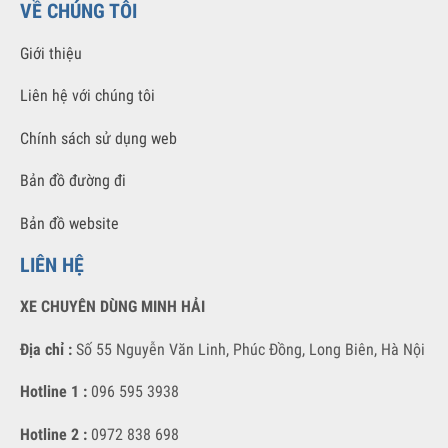
GIỚI THIỆU
Xe Chuyên Dùng Minh Hải chuyên cung cấp các sản phẩm xe chuyên
dùng chất lượng tốt nhất với giá thành cạnh tranh nhất.
VỀ CHÚNG TÔI
Giới thiệu
Liên hệ với chúng tôi
Chính sách sử dụng web
Bản đồ đường đi
Bản đồ website
LIÊN HỆ