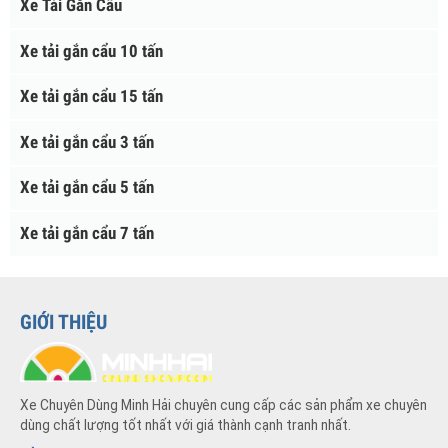
Xe Nâng Hàng
Xe Nâng Người
Xe Tải Đông Lạnh
Xe Tải Gắn Cẩu
Xe tải gắn cẩu 10 tấn
Xe tải gắn cẩu 15 tấn
Xe tải gắn cẩu 3 tấn
Xe tải gắn cẩu 5 tấn
Xe tải gắn cẩu 7 tấn