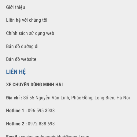
GIỚI THIỆU
Xe Chuyên Dùng Minh Hải chuyên cung cấp các sản phẩm xe chuyên
dùng chất lượng tốt nhất với giá thành cạnh tranh nhất.
VỀ CHÚNG TÔI
Giới thiệu
Liên hệ với chúng tôi
Chính sách sử dụng web
Bản đồ đường đi
Bản đồ website
LIÊN HỆ