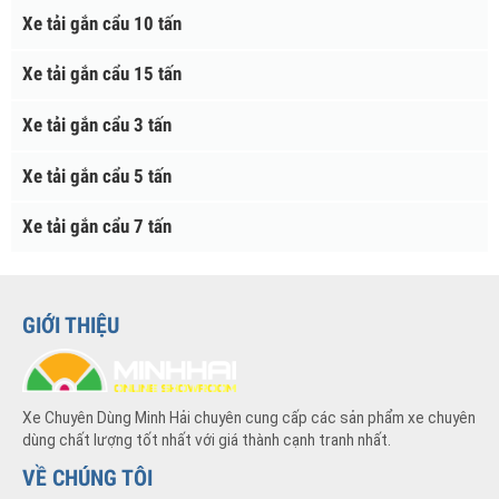
Xe Nâng Hàng
Xe Nâng Người
Xe Tải Đông Lạnh
Xe Tải Gắn Cẩu
Xe tải gắn cẩu 10 tấn
Xe tải gắn cẩu 15 tấn
Xe tải gắn cẩu 3 tấn
Xe tải gắn cẩu 5 tấn
Xe tải gắn cẩu 7 tấn