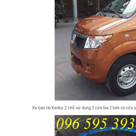
Xe bán tải Kenbo 2 chỗ sử dụng 2 cửa lùa 2 bên và cửa 