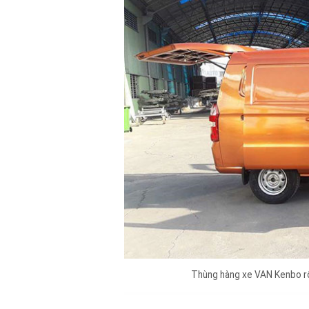
Thùng hàng xe VAN Kenbo r