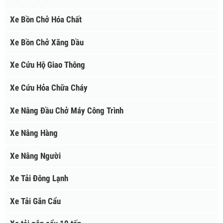
XE CHUYÊN DÙNG
Xe Bồn Chở Cám
Xe Bồn Chở Hóa Chất
Xe Bồn Chở Xăng Dầu
Xe Cứu Hộ Giao Thông
Xe Cứu Hỏa Chữa Cháy
Xe Nâng Đầu Chở Máy Công Trình
Xe Nâng Hàng
Xe Nâng Người