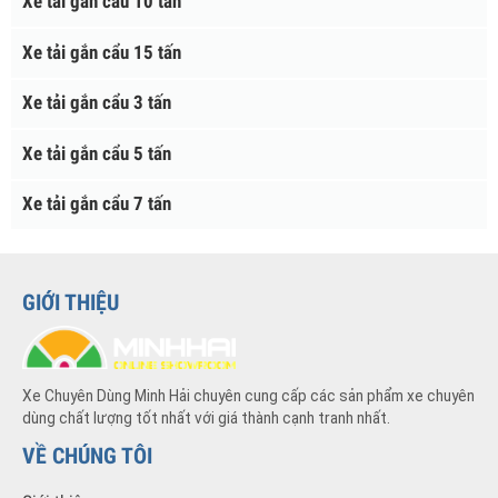
Xe Tải Đông Lạnh
Xe Tải Gắn Cẩu
Xe tải gắn cẩu 10 tấn
Xe tải gắn cẩu 15 tấn
Xe tải gắn cẩu 3 tấn
Xe tải gắn cẩu 5 tấn
Xe tải gắn cẩu 7 tấn
GIỚI THIỆU