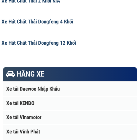
Xe Hút Chất Thải 2 Khối KIA
Xe Hút Chất Thải Dongfeng 4 Khối
Xe Hút Chất Thải Dongfeng 12 Khối
HÃNG XE
Xe tải Daewoo Nhập Khẩu
Xe tải KENBO