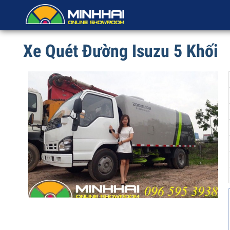
Xe Quét Đường Isuzu 5 Khối